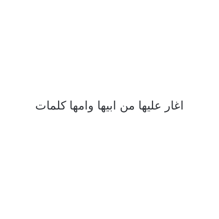
اغار عليها من ابيها وامها كلمات