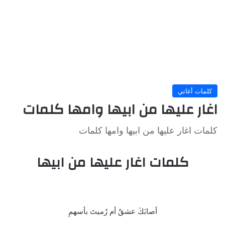
كلمات أغاني
اغار عليها من ابيها وامها كلمات
كلمات اغار عليها من ابيها وامها كلمات
كلمات اغار عليها من ابيها
أصابَكَ عشقٌ أم رُميتَ بأسهمِ