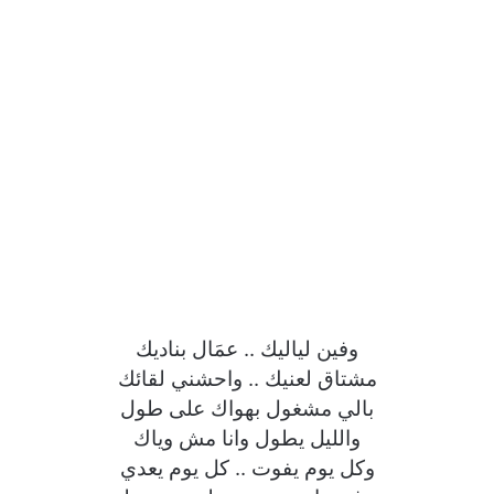
وفين لياليك .. عمَال بناديك
مشتاق لعنيك .. واحشني لقائك
بالي مشغول بهواك على طول
والليل يطول وانا مش وياك
وكل يوم يفوت .. كل يوم يعدي