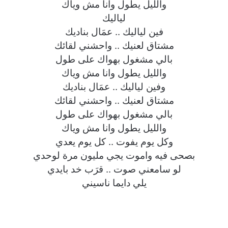
والليل يطول وانا مش وياك
لياليك
فين لياليك .. عمَال بناديك
مشتاق لعنيك .. واحشني لقائك
بالي مشغول بهواك على طول
والليل يطول وانا مش وياك
وفين لياليك .. عمَال بناديك
مشتاق لعنيك .. واحشني لقائك
بالي مشغول بهواك على طول
والليل يطول وانا مش وياك
وكل يوم يفوت .. كل يوم يعدي
بصحى فيه واموت يجي مليون مرة لوحدي
لو سامعني صوت .. قرَب خد بايدي
يلي دايما ناسيني