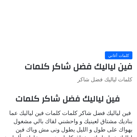
كلمات أغاني
فين لياليك فضل شاكر كلمات
كلمات لياليك فضل شاكر
فين لياليك فضل شاكر كلمات
فين لياليك فضل شاكر كلمات كلمات فين لياليك عما
بناديك مشتاق لعينيك و واحشني لقاك بالي مشغول
بهواك على طول و الليل يطول ونى مش وياك فين