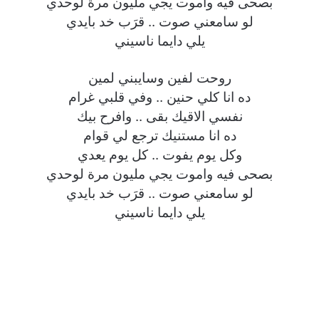
بصحى فيه واموت يجي مليون مرة لوحدي
لو سامعني صوت .. قرَب خد بايدي
يلي دايما ناسيني
روحت لفين وسايبني لمين
ده انا كلي حنين .. وفي قلبي غرام
نفسي الاقيك بقى .. وافرح بيك
ده انا مستنيك ترجع لي قوام
وكل يوم يفوت .. كل يوم يعدي
بصحى فيه واموت يجي مليون مرة لوحدي
لو سامعني صوت .. قرَب خد بايدي
يلي دايما ناسيني