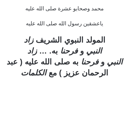
محمد وصحابو عشرة صلى الله عليه
ياعشقين رسول الله صلى الله عليه
المولد النبوي الشريف
زاد
النبي
و
فرحنا
به. …
زاد
النبي
و
فرحنا
به صلى الله عليه ( عبد
الرحمان عزيز ) مع
الكلمات