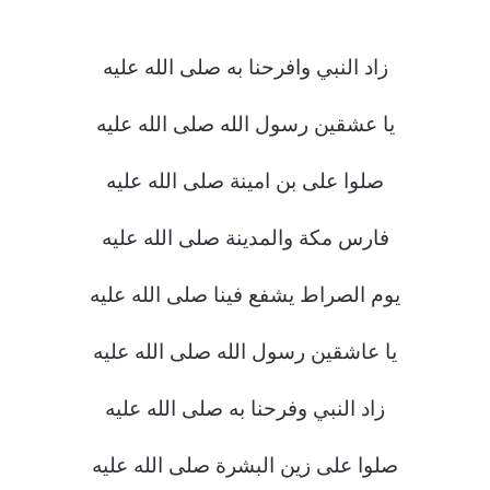
زاد النبي وافرحنا به صلى الله عليه
يا عشقين رسول الله صلى الله عليه
صلوا على بن امينة صلى الله عليه
فارس مكة والمدينة صلى الله عليه
يوم الصراط يشفع فينا صلى الله عليه
يا عاشقين رسول الله صلى الله عليه
زاد النبي وفرحنا به صلى الله عليه
صلوا على زين البشرة صلى الله عليه