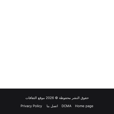
حقوق النشر محفوظة © 2026 موقع الثقافات
Home page
DCMA
اتصل بنا
Privacy Policy