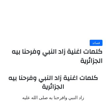
قصائد
كلمات اغنية زاد النبي وفرحنا بيه
الجزائرية
كلمات اغنية زاد النبي وفرحنا بيه
الجزائرية
زاد النبي وافرحنا به صلى الله عليه