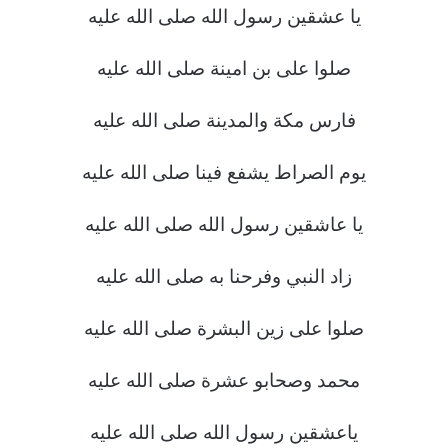
يا عشقين رسول الله صلى الله عليه
صلوا على بن امينة صلى الله عليه
فارس مكة والمدينة صلى الله عليه
يوم الصراط يشفع فينا صلى الله عليه
يا عاشقين رسول الله صلى الله عليه
زاد النبي وفرحنا به صلى الله عليه
صلوا على زين البشرة صلى الله عليه
محمد وصحابو عشرة صلى الله عليه
ياعشقين رسول الله صلى الله عليه