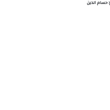
: حسام الدين