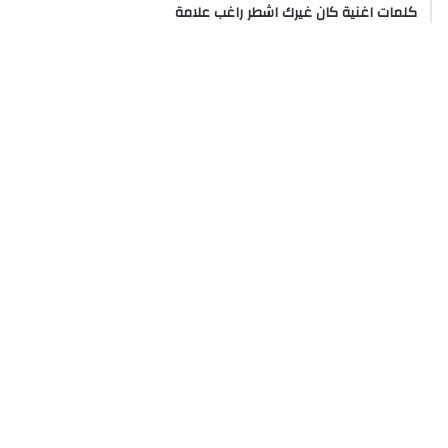
كلمات اغنية كان غيرك اشطر راغب علامة