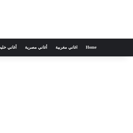
Home
اغاني مغربية
أغاني مصرية
أغاني خلي