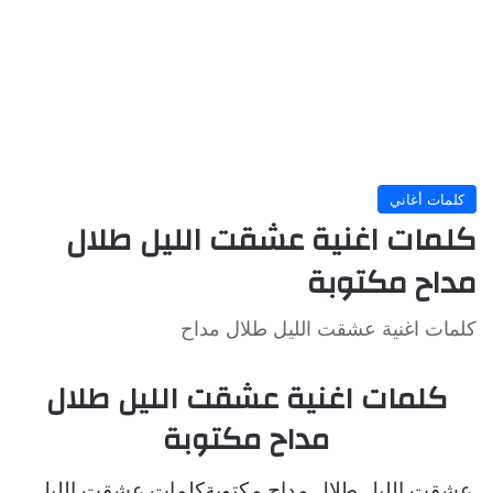
كلمات أغاني
كلمات اغنية عشقت الليل طلال
مداح مكتوبة
كلمات اغنية عشقت الليل طلال مداح
كلمات اغنية عشقت الليل طلال
مداح مكتوبة
عشقت الليل طلال مداح مكتوبةكلمات عشقت الليل