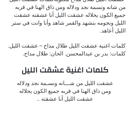
من شانه ونسمة نجد ودلاله ومن ذاق الهنا في قربه
جميع الكون يحلاله عشقت الليل أنا عشقته عشقت
الليل ونجومه بتشهد والقمر شاهد وأنا وانت في ستر
الليل أعاهد.
كلمات اغنية عشقت الليل طلال مداح
– عشقت الليل.
كلمات: بدر بن عبدالمحسن. الحان: طلال مداح.
كلمات اغنية عشقت الليل
عشقت الليل من شـــانه ونسـمة نجد ودلاله
ومن ذاق الهنا في قربه جميع الكون يحلاله
عشقت الليل أنا عشقته ..