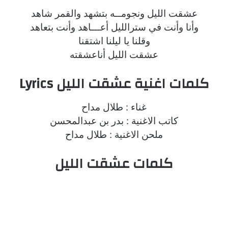
عشقت الليل ونجومــه بتشهد والقمر شاهد
وأنا وأنت في سترالليل أعـــاهد وأنت بتعاهد
وقلنا يا ليلنا اشتقنا
عشقت الليل أناعشقته
كلمات اغنية عشقت الليل Lyrics
غناء : طلال مداح
كاتب الاغنية : بدر بن عبدالمحسن
ملحن الاغنية : طلال مداح
كلمات عشقت الليل