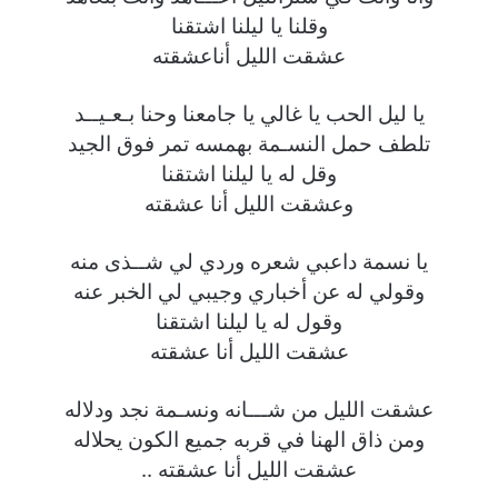
وقلنا يا ليلنا اشتقنا
عشقت الليل أناعشقته
يا ليل الحب يا غالي يا جامعنا وحنا بـعـيــد
تلطف حمل النسـمة بهمسه تمر فوق الجيد
وقل له يا ليلنا اشتقنا
وعشقت الليل أنا عشقته
يا نسمة داعبي شعره وردي لي شــذى منه
وقولي له عن أخباري وجيبي لي الخبر عنه
وقول له يا ليلنا اشتقنا
عشقت الليل أنا عشقته
عشقت الليل من شـــانه ونسـمة نجد ودلاله
ومن ذاق الهنا في قربه جميع الكون يحلاله
عشقت الليل أنا عشقته ..