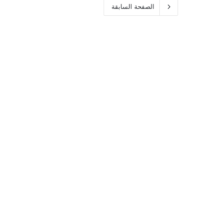
الصفحة السابقة