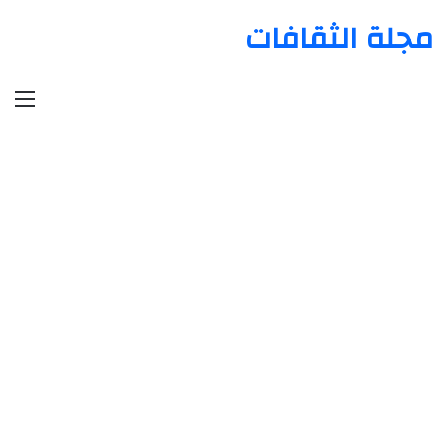
مجلة الثقافات
الق