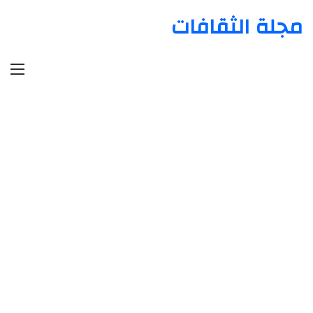
مجلة الثقافات
الق