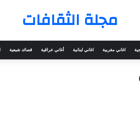
مجلة الثقافات
جية
اغاني مغربية
اغاني لبنانية
أغاني عراقية
قصائد شيعية
ا