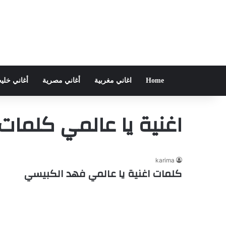
Home
اغاني مغربية
أغاني مصرية
أغاني خلي
اغنية يا عالمي كلمات
karima
كلمات اغنية يا عالمي فهد الكبيسي