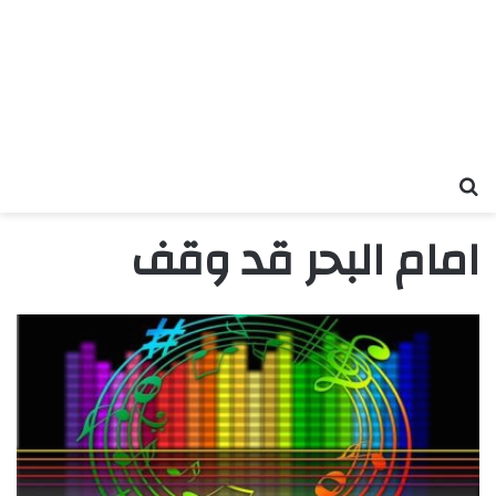
بحث عن
امام البحر قد وقف