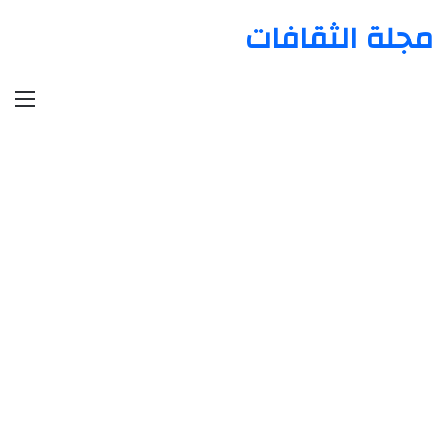
مجلة الثقافات
الق