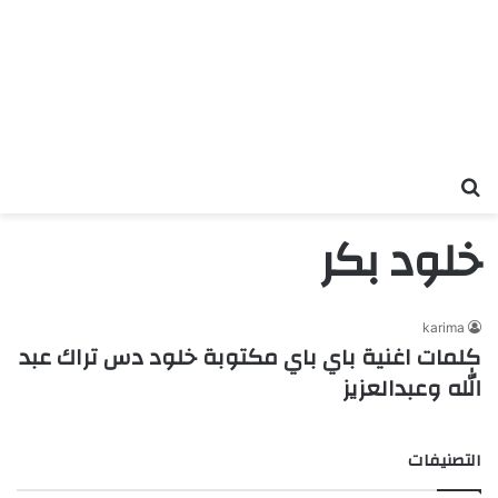
بحث عن
خلود بكر
karima
كلمات اغنية باي باي مكتوبة خلود دس تراك عبد
الله وعبدالعزيز
التصنيفات