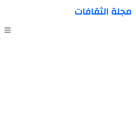
مجلة الثقافات
الق