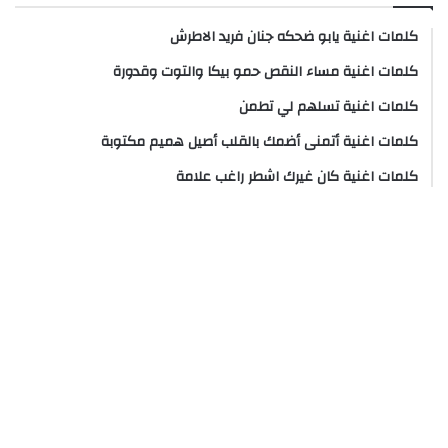
كلمات اغنية يابو ضحكه جنان فريد الاطرش
كلمات اغنية مساء النقص حمو بيكا والتوت وقدورة
كلمات اغنية تسلهم لي تطمن
كلمات اغنية أتمنى أضمك بالقلب أصيل هميم مكتوبة
كلمات اغنية كان غيرك اشطر راغب علامة