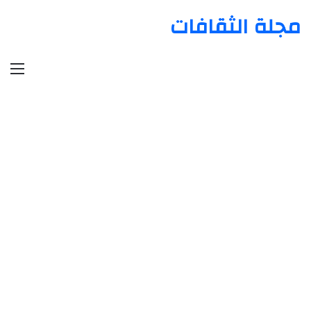
مجلة الثقافات
الق