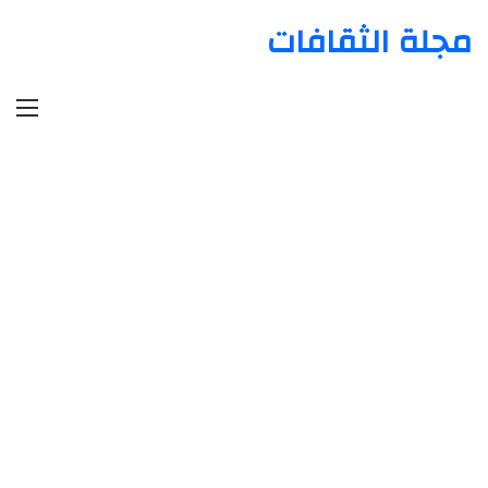
مجلة الثقافات
الق