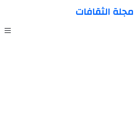
مجلة الثقافات
الق