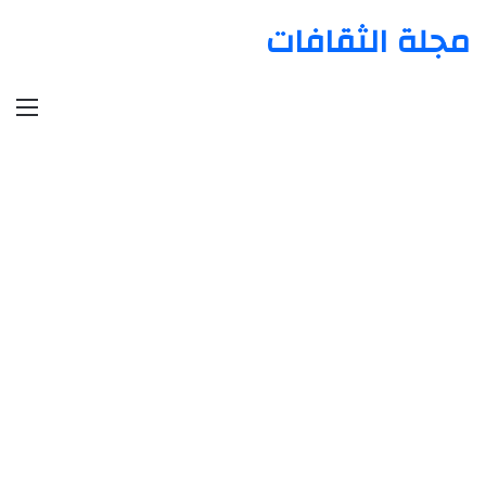
مجلة الثقافات
الق