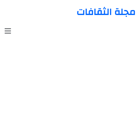
مجلة الثقافات
الق