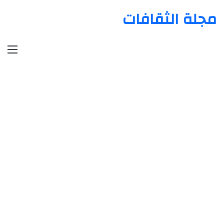
مجلة الثقافات
الق