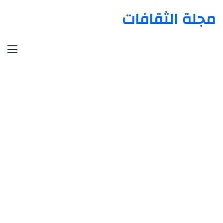
مجلة الثقافات
الق