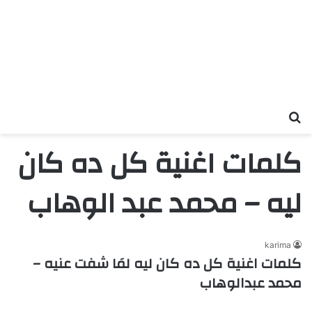
بحث عن
كلمات اغنية كل ده كان
ليه – محمد عبد الوهاب
karima
كلمات اغنية كل ده كان ليه لمَا شفت عنيه –
محمد عبدالوهاب