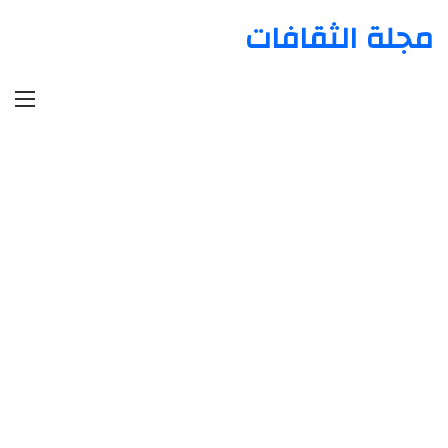
مجلة الثقافات
الق