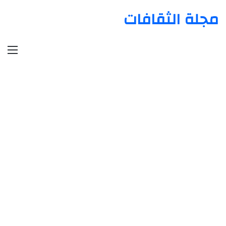
مجلة الثقافات
الق