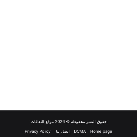
حقوق النشر محفوظة © 2026 موقع الثقافات
Home page
DCMA
اتصل بنا
Privacy Policy