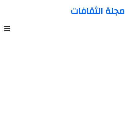
مجلة الثقافات
الق