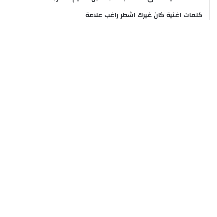
كلمات اغنية كان غيرك اشطر راغب علامة