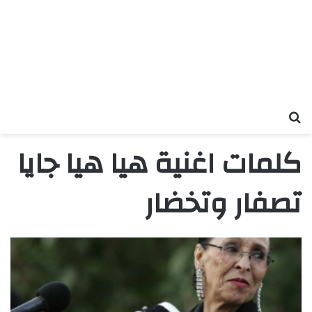
بحث عن
كلمات اغنية هيا هيا جايا
تصفار وتخضار