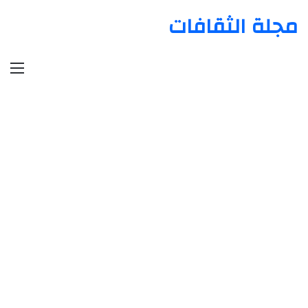
مجلة الثقافات
الق