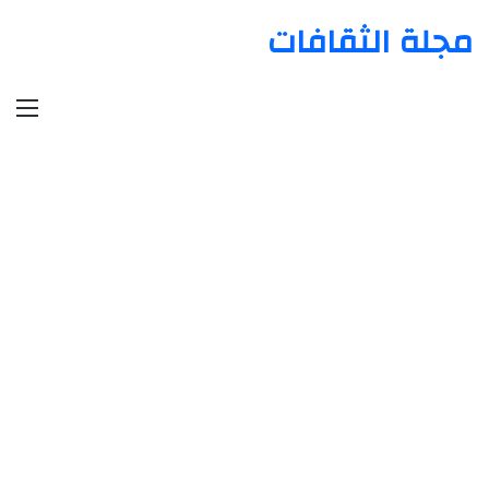
مجلة الثقافات
الق