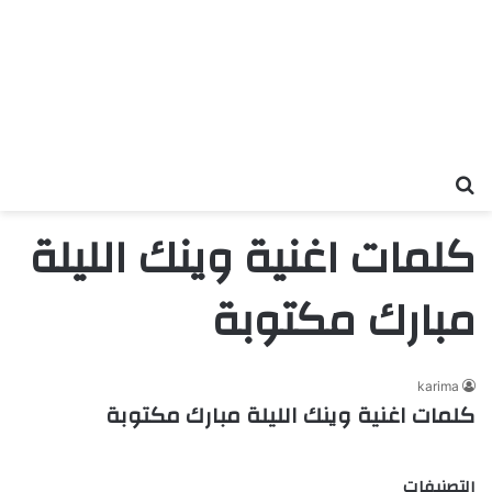
بحث عن
كلمات اغنية وينك الليلة
مبارك مكتوبة
karima
كلمات اغنية وينك الليلة مبارك مكتوبة
التصنيفات