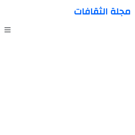
مجلة الثقافات
الق