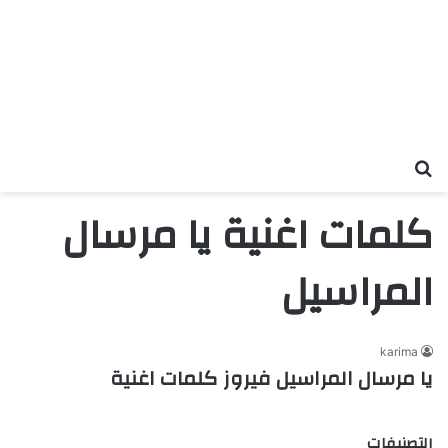
بحث عن
كلمات اغنية يا مرسال
المراسيل
karima
يا مرسال المراسيل فيروز كلمات اغنية
التصنيفات