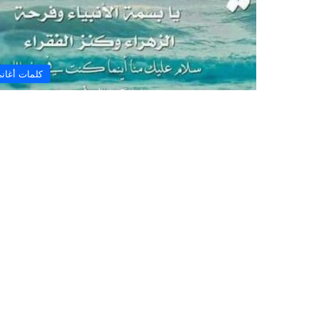
كلمات أغان