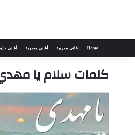
Home
اغاني مغربية
أغاني مصرية
أغاني خلي
كلمات سلام يا مهدي