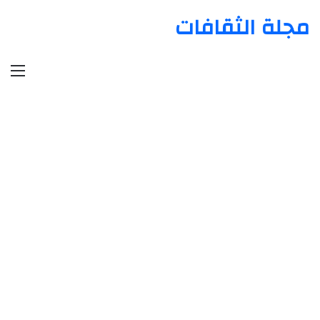
مجلة الثقافات
الق