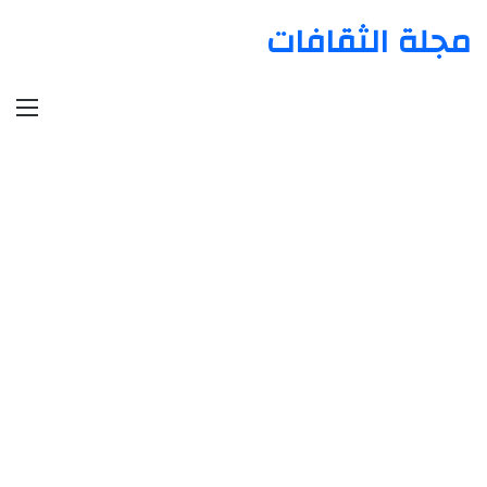
مجلة الثقافات
الق