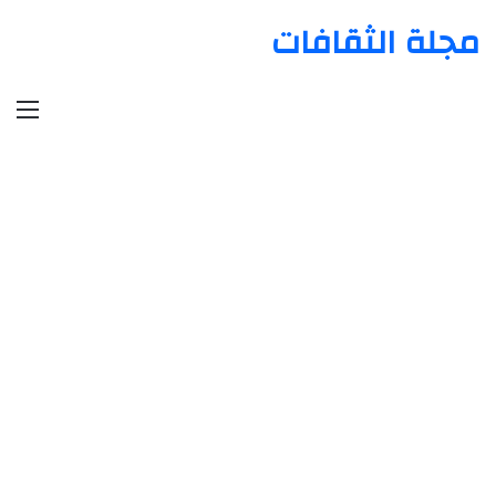
مجلة الثقافات
الق