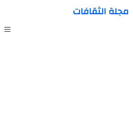
مجلة الثقافات
الق