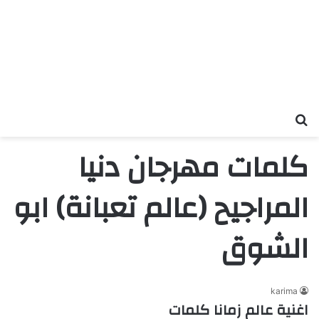
بحث عن
كلمات مهرجان دنيا
المراجيح (عالم تعبانة) ابو
الشوق
karima
اغنية عالم زمانا كلمات