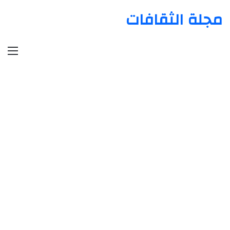
مجلة الثقافات
الق