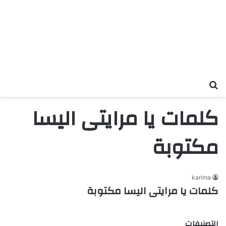
بحث عن
كلمات يا مرايتى اليسا
مكتوبة
karima
كلمات يا مرايتى اليسا مكتوبة
التصنيفات