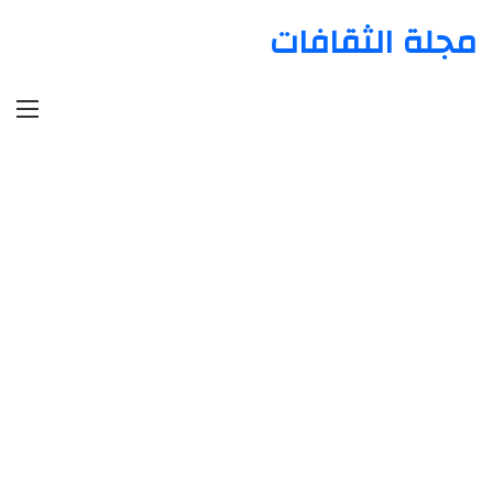
مجلة الثقافات
الق