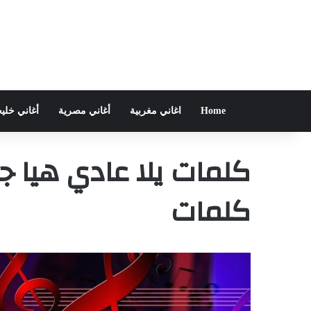
Home
اغاني مغربية
أغاني مصرية
أغاني خلي
كلمات يلا عادي هيا 
كلمات