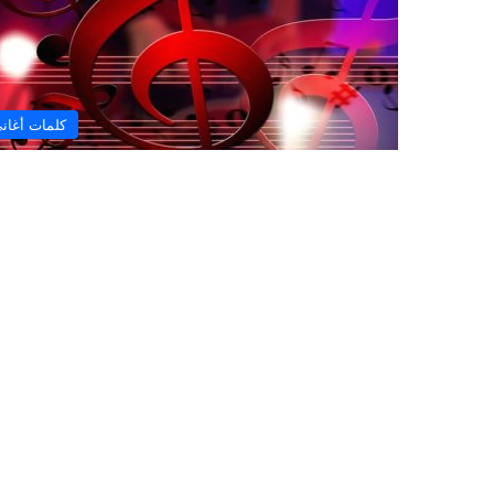
كلمات أغان