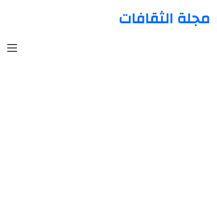
مجلة الثقافات
الق