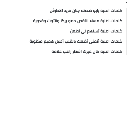
كلمات اغنية يابو ضحكه جنان فريد الاطرش
كلمات اغنية مساء النقص حمو بيكا والتوت وقدورة
كلمات اغنية تسلهم لي تطمن
كلمات اغنية أتمنى أضمك بالقلب أصيل هميم مكتوبة
كلمات اغنية كان غيرك اشطر راغب علامة