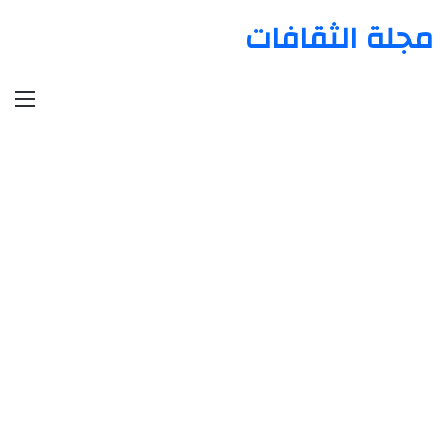
مجلة الثقافات
الق