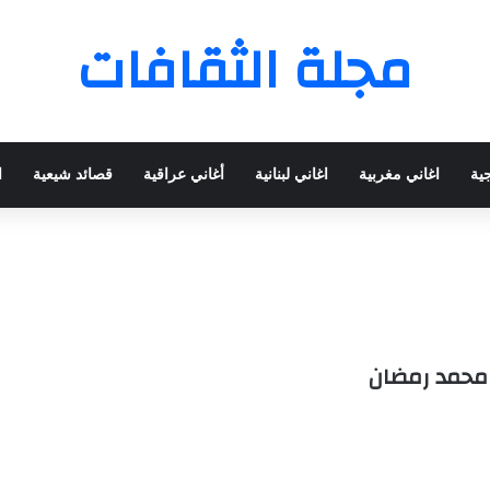
مجلة الثقافات
جية
اغاني مغربية
اغاني لبنانية
أغاني عراقية
قصائد شيعية
ا
 محمد رمضان