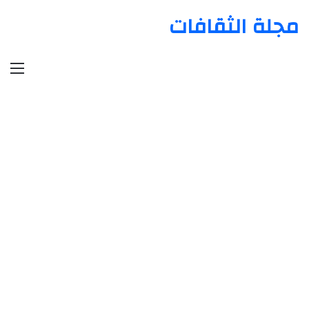
مجلة الثقافات
الق