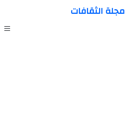
مجلة الثقافات
الق