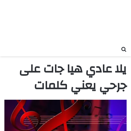
بحث عن
يلا عادي هيا جات على
جرحي يعني كلمات