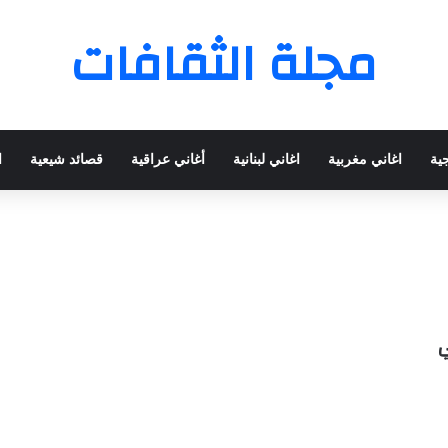
مجلة الثقافات
جية
اغاني مغربية
اغاني لبنانية
أغاني عراقية
قصائد شيعية
ا