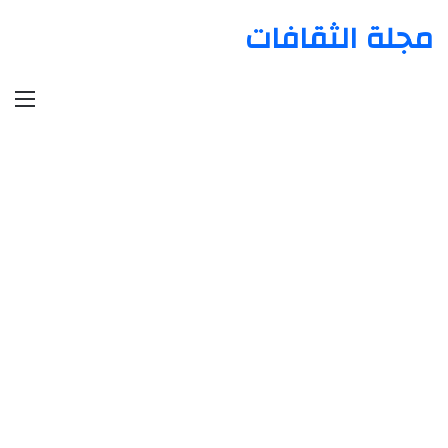
مجلة الثقافات
الق