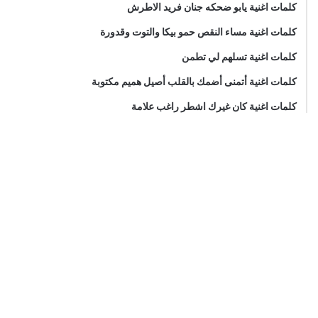
كلمات اغنية يابو ضحكه جنان فريد الاطرش
كلمات اغنية مساء النقص حمو بيكا والتوت وقدورة
كلمات اغنية تسلهم لي تطمن
كلمات اغنية أتمنى أضمك بالقلب أصيل هميم مكتوبة
كلمات اغنية كان غيرك اشطر راغب علامة