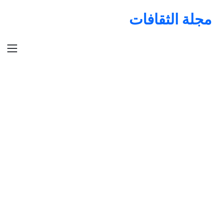
مجلة الثقافات
الق