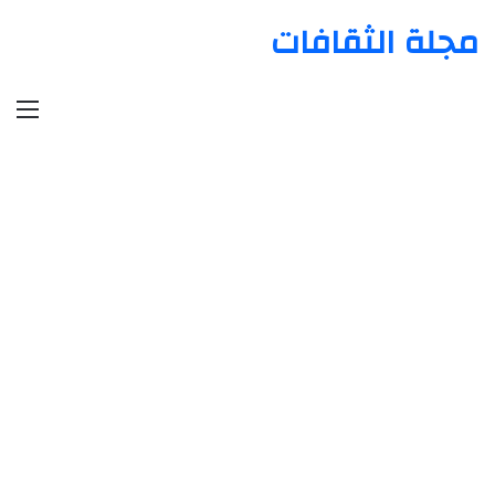
مجلة الثقافات
الق