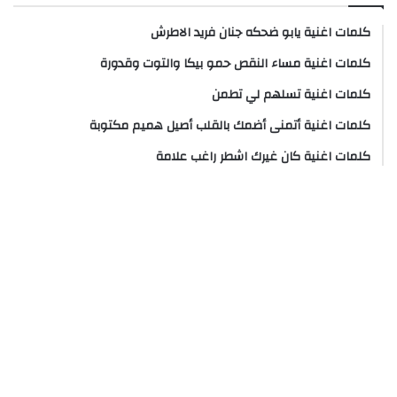
كلمات اغنية يابو ضحكه جنان فريد الاطرش
كلمات اغنية مساء النقص حمو بيكا والتوت وقدورة
كلمات اغنية تسلهم لي تطمن
كلمات اغنية أتمنى أضمك بالقلب أصيل هميم مكتوبة
كلمات اغنية كان غيرك اشطر راغب علامة