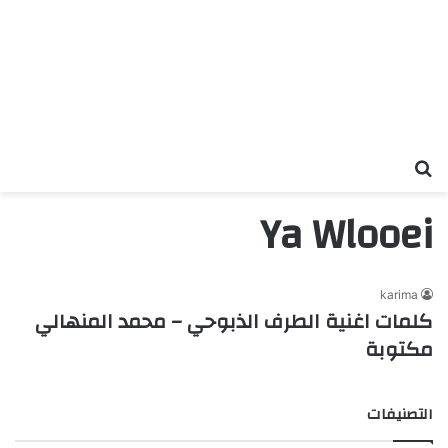
بحث عن
Ya Wlooei
karima
كلمات اغنية الطرف الذبوحي – محمد المنهالي
مكتوبة
التصنيفات