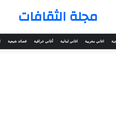
مجلة الثقافات
جية
اغاني مغربية
اغاني لبنانية
أغاني عراقية
قصائد شيعية
ا