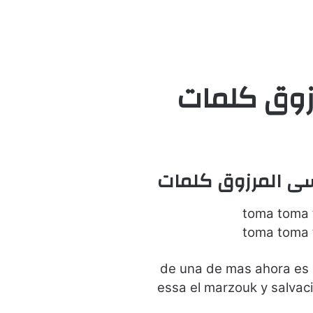
زوق كلمات
سى المرزوق كلمات
toma toma
toma toma
de una de mas ahora es c
essa el marzouk y salvaci