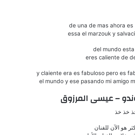
de una de mas ahora es c
essa el marzouk y salvaci
del mundo esta
eres caliente de d
y claiente era es fabuloso pero es f
el mundo y ese pasando mi amigo me
وندو – عيسى المرزوق
ذ خذ خذ
ثر هو الآن للفنان