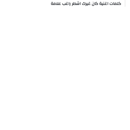
كلمات اغنية كان غيرك اشطر راغب علامة