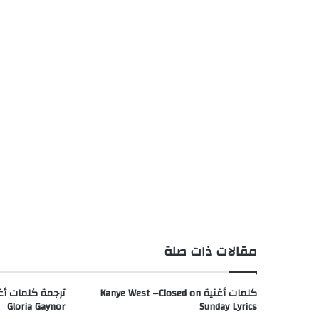
مقالات ذات صلة
كلمات أغنية Kanye West –Closed on
Gloria Gaynor
Sunday Lyrics