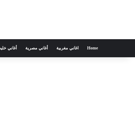
Home
اغاني مغربية
أغاني مصرية
أغاني خلي